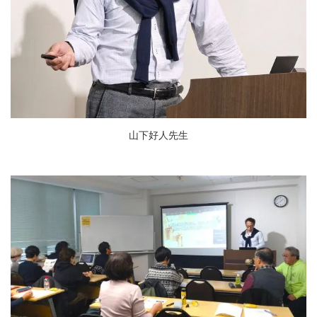
山下好人先生