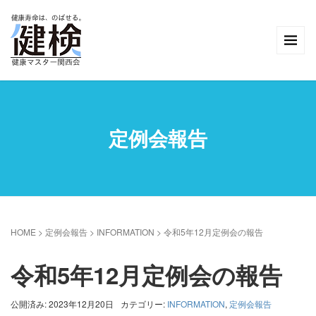
定例会報告
HOME
>
定例会報告
>
INFORMATION
>
令和5年12月定例会の報告
令和5年12月定例会の報告
公開済み: 2023年12月20日
カテゴリー:
INFORMATION
,
定例会報告