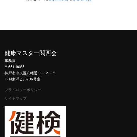
健康マスター関西会
事務局
〒651-0085
神戸市中央区八幡通３－２－５
I・N東洋ビル706号室
プライバシーポリシー
サイトマップ