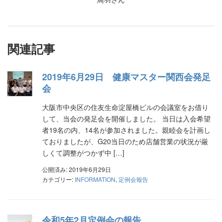
関連記事
2019年6月29日 健康マスター関西会発足
会
大阪市中央区の住友生命淀屋橋ビルの会議室をお借り
して、当会の発足会を開催しました。 当日は入会希望
者19名の内、14名が参加されました。親睦会を計画し
ておりましたが、G20当日のため店舗営業の状況が厳
しくて調整がつかず中 […]
公開済み: 2019年6月29日
カテゴリー:
INFORMATION
,
定例会報告
令和5年2月定例会の報告